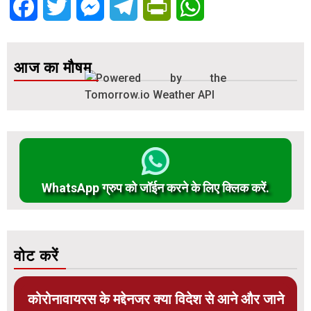
Facebook
Twitter
Messenger
Telegram
PrintFriendly
WhatsApp
आज का मौषम
WhatsApp ग्रुप को जॉईन करने के लिए क्लिक करें.
वोट करें
कोरोनावायरस के मद्देनजर क्या विदेश से आने और जाने