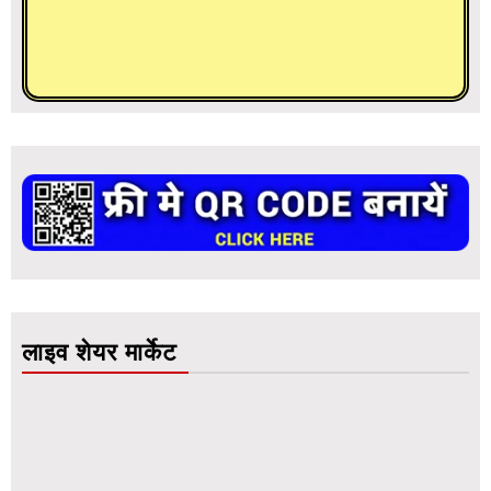
लाइव शेयर मार्केट