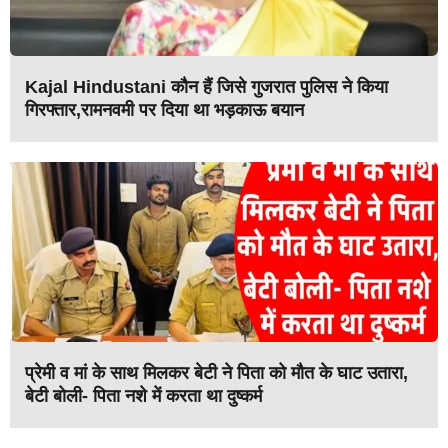
Kajal Hindustani कौन हैं जिसे गुजरात पुलिस ने किया
गिरफ्तार,रामनवमी पर दिया था भड़काऊ बयान
प्रेमी व मां के साथ मिलकर बेटी ने पिता को मौत के घाट उतारा,
बेटी बोली- पिता नशे में करता था दुष्कर्म