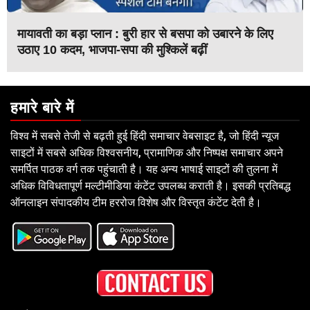
मायावती का बड़ा प्लान : बुरी हार से बसपा को उबारने के लिए
उठाए 10 कदम, भाजपा-सपा की मुश्किलें बढ़ीं
हमारे बारे में
विश्व में सबसे तेजी से बढ़ती हुई हिंदी समाचार वेबसाइट है, जो हिंदी न्यूज
साइटों में सबसे अधिक विश्वसनीय, प्रामाणिक और निष्पक्ष समाचार अपने
समर्पित पाठक वर्ग तक पहुंचाती है। यह अन्य भाषाई साइटों की तुलना में
अधिक विविधतापूर्ण मल्टीमीडिया कंटेंट उपलब्ध कराती है। इसकी प्रतिबद्ध
ऑनलाइन संपादकीय टीम हररोज विशेष और विस्तृत कंटेंट देती है।