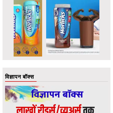
विज्ञापन बॉक्स