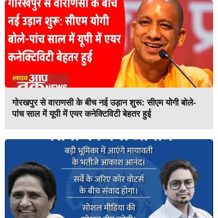
गोरखपुर से वाराणसी के बीच नई उड़ान शुरू: सीएम योगी बोले-
पांच साल में यूपी में एयर कनेक्टिविटी बेहतर हुई