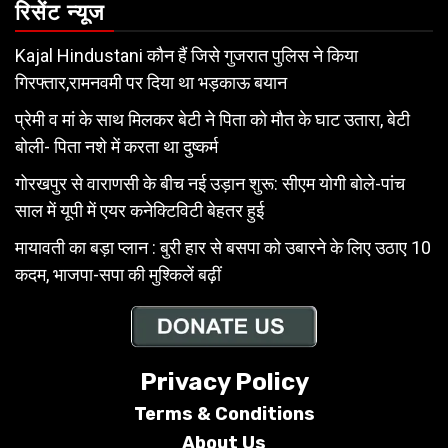
रिसेंट न्यूज
Kajal Hindustani कौन हैं जिसे गुजरात पुलिस ने किया
गिरफ्तार,रामनवमी पर दिया था भड़काऊ बयान
प्रेमी व मां के साथ मिलकर बेटी ने पिता को मौत के घाट उतारा, बेटी
बोली- पिता नशे में करता था दुष्कर्म
गोरखपुर से वाराणसी के बीच नई उड़ान शुरू: सीएम योगी बोले-पांच
साल में यूपी में एयर कनेक्टिविटी बेहतर हुई
मायावती का बड़ा प्लान : बुरी हार से बसपा को उबारने के लिए उठाए 10
कदम, भाजपा-सपा की मुश्किलें बढ़ीं
Privacy Policy
Terms & Conditions
About Us