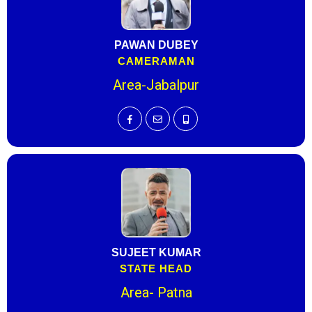
PAWAN DUBEY
CAMERAMAN
Area-Jabalpur
SUJEET KUMAR
STATE HEAD
Area- Patna