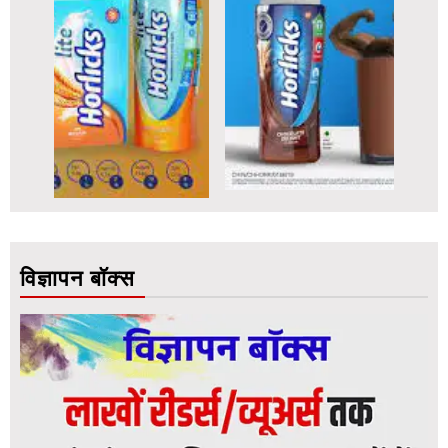
विज्ञापन बॉक्स