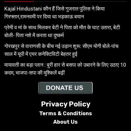
Kajal Hindustani कौन हैं जिसे गुजरात पुलिस ने किया
गिरफ्तार,रामनवमी पर दिया था भड़काऊ बयान
प्रेमी व मां के साथ मिलकर बेटी ने पिता को मौत के घाट उतारा, बेटी
बोली- पिता नशे में करता था दुष्कर्म
गोरखपुर से वाराणसी के बीच नई उड़ान शुरू: सीएम योगी बोले-पांच
साल में यूपी में एयर कनेक्टिविटी बेहतर हुई
मायावती का बड़ा प्लान : बुरी हार से बसपा को उबारने के लिए उठाए 10
कदम, भाजपा-सपा की मुश्किलें बढ़ीं
Privacy Policy
Terms & Conditions
About Us