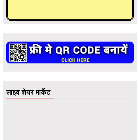
लाइव शेयर मार्केट