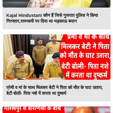
Kajal Hindustani कौन हैं जिसे गुजरात पुलिस ने किया
गिरफ्तार,रामनवमी पर दिया था भड़काऊ बयान
प्रेमी व मां के साथ मिलकर बेटी ने पिता को मौत के घाट उतारा,
बेटी बोली- पिता नशे में करता था दुष्कर्म