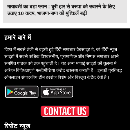
मायावती का बड़ा प्लान : बुरी हार से बसपा को उबारने के लिए
उठाए 10 कदम, भाजपा-सपा की मुश्किलें बढ़ीं
हमारे बारे में
विश्व में सबसे तेजी से बढ़ती हुई हिंदी समाचार वेबसाइट है, जो हिंदी न्यूज
साइटों में सबसे अधिक विश्वसनीय, प्रामाणिक और निष्पक्ष समाचार अपने
समर्पित पाठक वर्ग तक पहुंचाती है। यह अन्य भाषाई साइटों की तुलना में
अधिक विविधतापूर्ण मल्टीमीडिया कंटेंट उपलब्ध कराती है। इसकी प्रतिबद्ध
ऑनलाइन संपादकीय टीम हररोज विशेष और विस्तृत कंटेंट देती है।
रिसेंट न्यूज