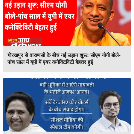
गोरखपुर से वाराणसी के बीच नई उड़ान शुरू: सीएम योगी बोले-
पांच साल में यूपी में एयर कनेक्टिविटी बेहतर हुई