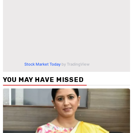
Stock Market Today
by TradingView
YOU MAY HAVE MISSED