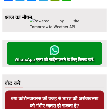
आज का मौषम
WhatsApp ग्रुप को जॉईन करने के लिए क्लिक करें.
वोट करें
क्या कोरोनवायरस की वजह से भारत की अर्थव्यवस्था
को गंभीर खतरा हो सकता है?