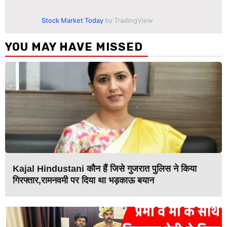
Stock Market Today
by TradingView
YOU MAY HAVE MISSED
Kajal Hindustani कौन हैं जिसे गुजरात पुलिस ने किया
गिरफ्तार,रामनवमी पर दिया था भड़काऊ बयान