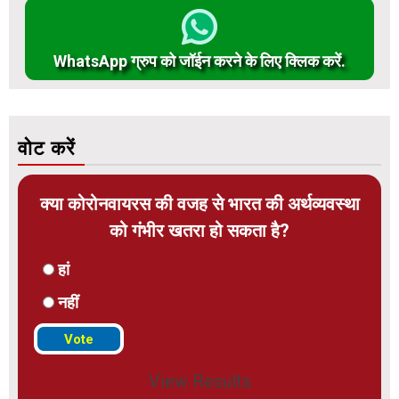
WhatsApp ग्रुप को जॉईन करने के लिए क्लिक करें.
वोट करें
क्या कोरोनवायरस की वजह से भारत की अर्थव्यवस्था
को गंभीर खतरा हो सकता है?
हां
नहीं
View Results