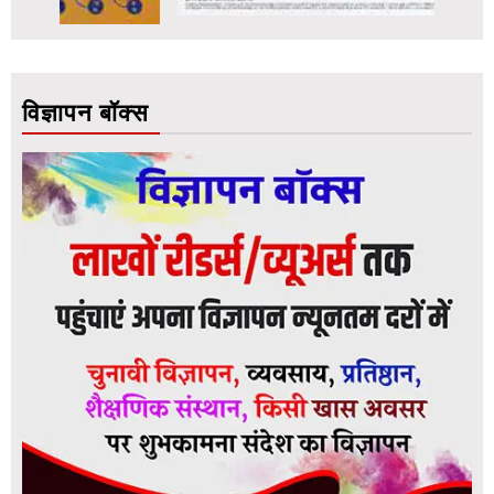
विज्ञापन बॉक्स