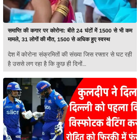
समाप्ति की कगार पर कोरोना: बीते 24 घंटों में 1500 से भी कम
मामले, 31 लोगों की मौत, 1500 से अधिक हुए स्वस्थ
देश में कोरोना संक्रमितों की संख्या जिस रफ्तार से घट रही
है उससे लग रहा है कि कुछ ही दिनों...