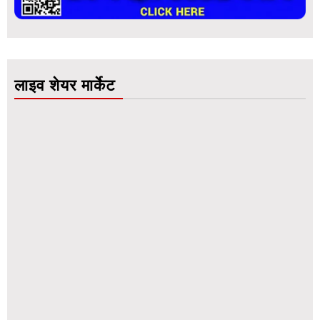
लाइव शेयर मार्केट