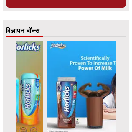
विज्ञापन बॉक्स