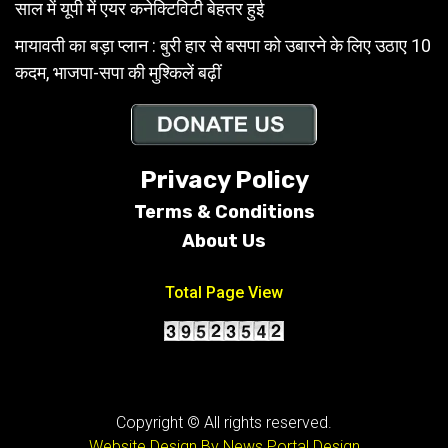
साल में यूपी में एयर कनेक्टिविटी बेहतर हुई
मायावती का बड़ा प्लान : बुरी हार से बसपा को उबारने के लिए उठाए 10
कदम, भाजपा-सपा की मुश्किलें बढ़ीं
Privacy Policy
Terms & Conditions
About Us
Total Page View
Copyright © All rights reserved.
Website Design By News Portal Design