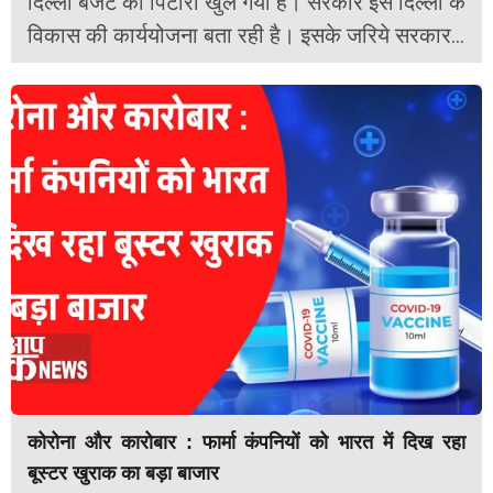
दिल्ली बजट का पिटारा खुल गया है। सरकार इसे दिल्ली के
विकास की कार्ययोजना बता रही है। इसके जरिये सरकार...
कोरोना और कारोबार : फार्मा कंपनियों को भारत में दिख रहा
बूस्टर खुराक का बड़ा बाजार