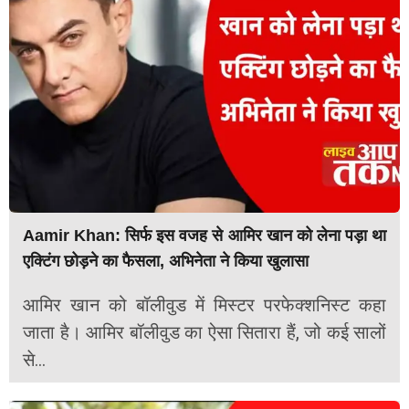
Aamir Khan: सिर्फ इस वजह से आमिर खान को लेना पड़ा था
एक्टिंग छोड़ने का फैसला, अभिनेता ने किया खुलासा
आमिर खान को बॉलीवुड में मिस्टर परफेक्शनिस्ट कहा
जाता है। आमिर बॉलीवुड का ऐसा सितारा हैं, जो कई सालों
से...