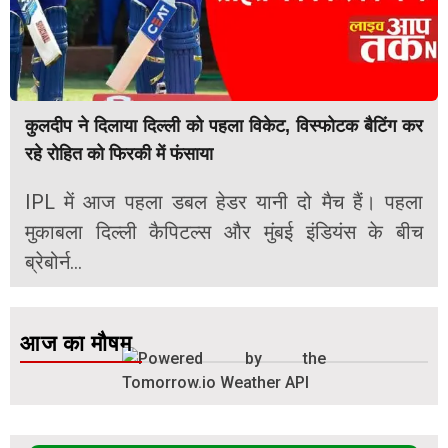
कुलदीप ने दिलाया दिल्ली को पहला विकेट, विस्फोटक बैटिंग कर
रहे रोहित को फिरकी में फंसाया
IPL में आज पहला डबल हेडर यानी दो मैच हैं। पहला
मुकाबला दिल्ली कैपिटल्स और मुंबई इंडियंस के बीच
ब्रेबोर्न...
आज का मौषम