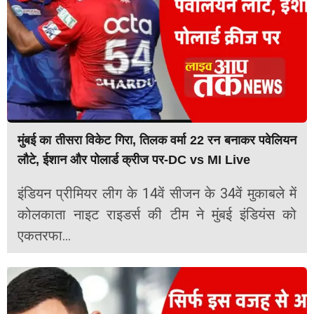
मुंबई का तीसरा विकेट गिरा, तिलक वर्मा 22 रन बनाकर पवेलियन
लौटे, ईशान और पोलार्ड क्रीज पर-DC vs MI Live
इंडियन प्रीमियर लीग के 14वें सीजन के 34वें मुकाबले में
कोलकाता नाइट राइडर्स की टीम ने मुंबई इंडियंस को
एकतरफा...