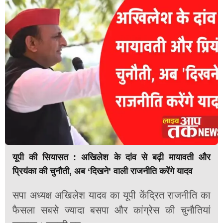
यूपी की सियासत : अखिलेश के दांव से बढ़ी मायावती और
प्रियंका की चुनौती, अब ‘दिखने’ वाली राजनीति करेंगे यादव
सपा अध्यक्ष अखिलेश यादव का यूपी केंद्रित राजनीति का
फैसला सबसे ज्यादा बसपा और कांग्रेस की चुनौतियां