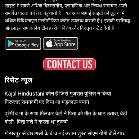
साइटों में सबसे अधिक विश्वसनीय, प्रामाणिक और निष्पक्ष समाचार अपने
समर्पित पाठक वर्ग तक पहुंचाती है। यह अन्य भाषाई साइटों की तुलना में
अधिक विविधतापूर्ण मल्टीमीडिया कंटेंट उपलब्ध कराती है। इसकी प्रतिबद्ध
ऑनलाइन संपादकीय टीम हररोज विशेष और विस्तृत कंटेंट देती है।
रिसेंट न्यूज
Kajal Hindustani कौन हैं जिसे गुजरात पुलिस ने किया
गिरफ्तार,रामनवमी पर दिया था भड़काऊ बयान
प्रेमी व मां के साथ मिलकर बेटी ने पिता को मौत के घाट उतारा, बेटी
बोली- पिता नशे में करता था दुष्कर्म
गोरखपुर से वाराणसी के बीच नई उड़ान शुरू: सीएम योगी बोले-पांच