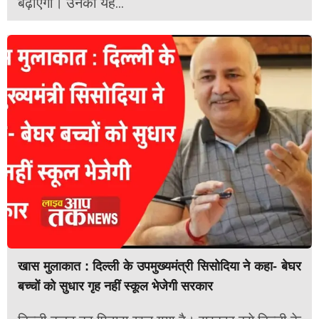
बढ़ाएगा। उनकी यह...
खास मुलाकात : दिल्ली के उपमुख्यमंत्री सिसोदिया ने कहा- बेघर
बच्चों को सुधार गृह नहीं स्कूल भेजेगी सरकार