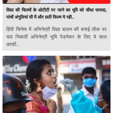
विद्या की फिल्मों के ओटीटी पर जाने का भूमि को सीधा फायदा,
पांचों अंगुलियां घी में और छठी फिल्म ये रही..
हिंदी सिनेमा में अभिनेत्री विद्या बालन की बनाई लीक पर
चल निकलीं अभिनेत्री भूमि पेडनेकर के लिए ये साल
काफी...