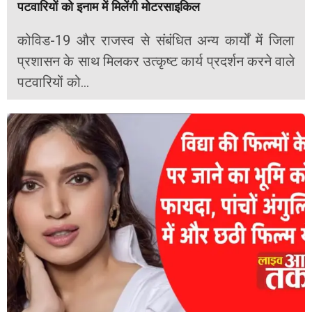
पटवारियों को इनाम में मिलेंगी मोटरसाइकिल
कोविड-19 और राजस्व से संबंधित अन्य कार्यों में जिला
प्रशासन के साथ मिलकर उत्कृष्ट कार्य प्रदर्शन करने वाले
पटवारियों को...