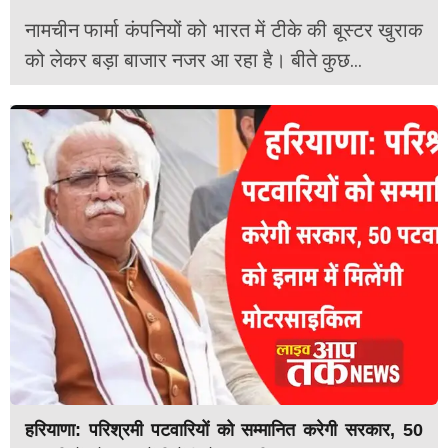
नामचीन फार्मा कंपनियों को भारत में टीके की बूस्टर खुराक
को लेकर बड़ा बाजार नजर आ रहा है। बीते कुछ...
हरियाणा: परिश्रमी पटवारियों को सम्मानित करेगी सरकार, 50