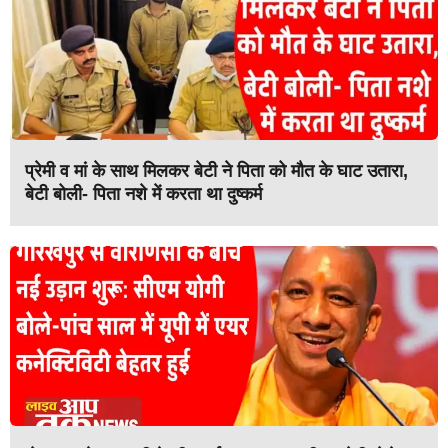
प्रेमी व मां के साथ मिलकर बेटी ने पिता को मौत के घाट उतारा,
बेटी बोली- पिता नशे में करता था दुष्कर्म